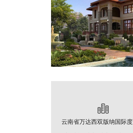
云南省万达西双版纳国际度