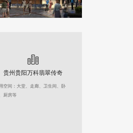
贵州贵阳万科翡翠传奇
用空间：大堂、走廊、卫生间、卧
、厨房等