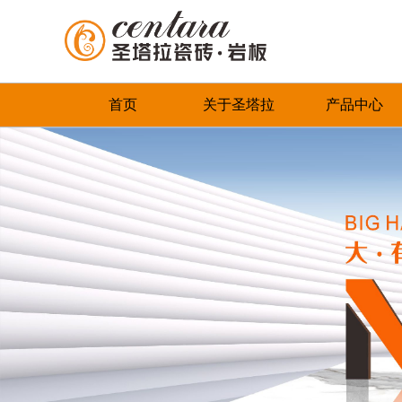
首页
关于圣塔拉
产品中心
品牌简介
最新推荐
首页
董事长致辞
全系列产品
企业文化
畅销产品
领导关怀
品牌荣誉
发展历程
联系我们