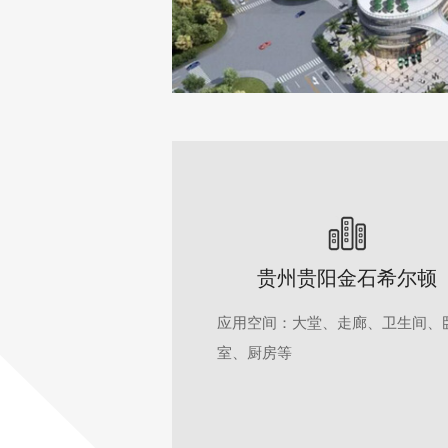
贵州贵阳金石希尔顿
应用空间：大堂、走廊、卫生间、
室、厨房等