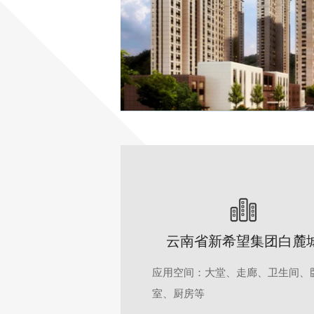
云南省新希望集团白麓
应用空间：大堂、走廊、卫生间、
室、厨房等