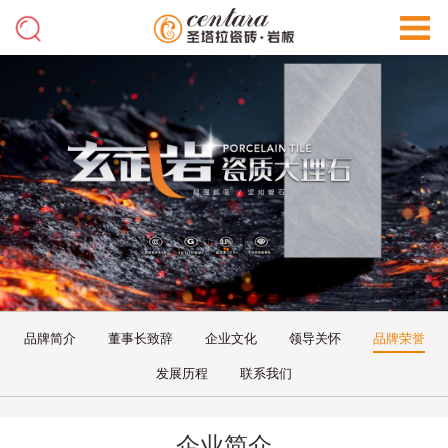
品牌简介
董事长致辞
企业文化
领导关怀
品牌荣誉
发展历程
联系我们
企业简介