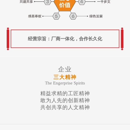
经营宗旨：厂商一体化，合作长久化
企业
三大精神
The Engerprise Spirits
精益求精的工匠精神
敢为人先的创新精神
共创共享的人文精神