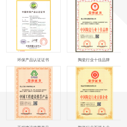
环保产品认证证书
陶瓷行业十佳品牌