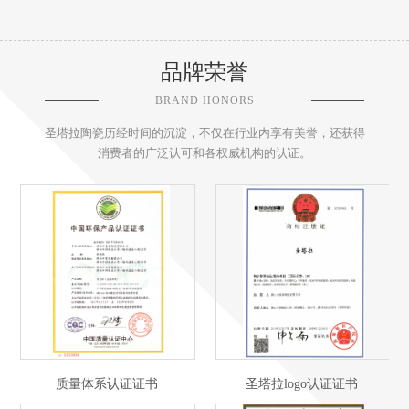
品牌荣誉
BRAND HONORS
圣塔拉陶瓷历经时间的沉淀，不仅在行业内享有美誉，还获得
消费者的广泛认可和各权威机构的认证。
质量体系认证证书
圣塔拉logo认证证书