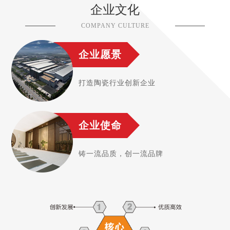
企业文化
COMPANY CULTURE
企业愿景
打造陶瓷行业创新企业
企业使命
铸一流品质，创一流品牌