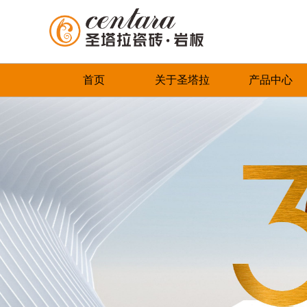
首页
关于圣塔拉
产品中心
品牌简介
最新推荐
首页
董事长致辞
全系列产品
企业文化
畅销产品
领导关怀
品牌荣誉
发展历程
联系我们