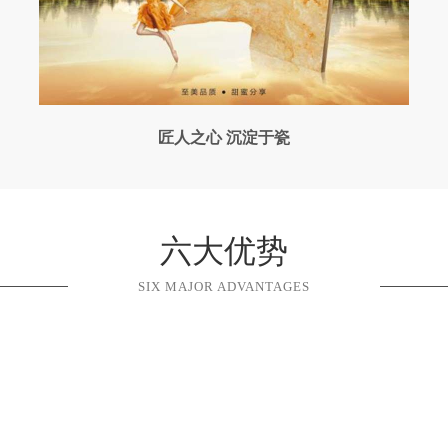
匠人之心 沉淀于瓷
六大优势
SIX MAJOR ADVANTAGES