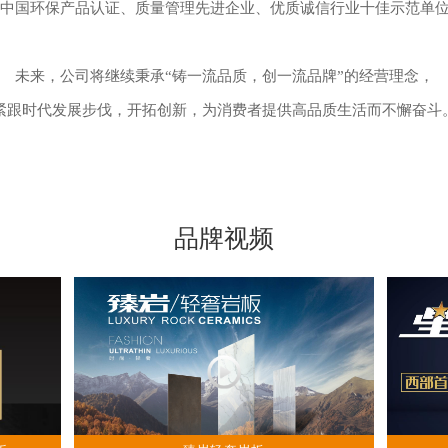
体系认证、中国环保产品认证、质量管理先进企业、优质诚信行业十佳示范
未来，公司将继续秉承“铸一流品质，创一流品牌”的经营理念，
紧跟时代发展步伐，开拓创新，为消费者提供高品质生活而不懈奋斗
品牌视频