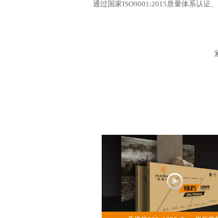
通过国家ISO9001:2015质量