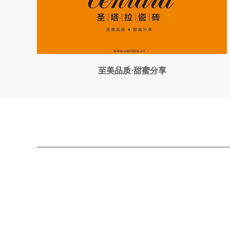
至美品质·甜蜜分享