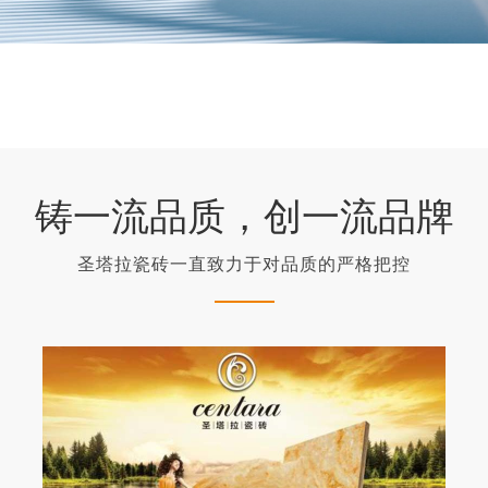
铸一流品质，创一流品牌
圣塔拉瓷砖一直致力于对品质的严格把控