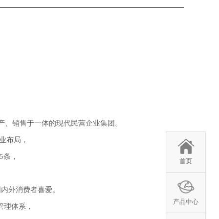
生产、销售于一体的现代民营企业集团。
产业布局，
5条，
首页
国内外消费者喜爱。
产品中心
管理体系，