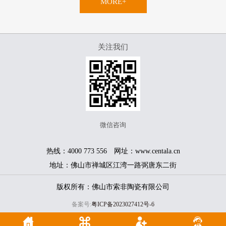
MORE+
关注我们
微信咨询
热线：4000 773 556 网址：www.centala.cn
地址：佛山市禅城区江湾一路弼唐东二街
版权所有：佛山市索非陶瓷有限公司
备案号:
粤ICP备2023027412号-6