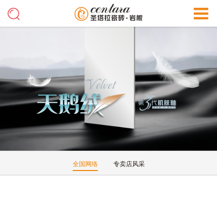
全国网络
专卖店风采