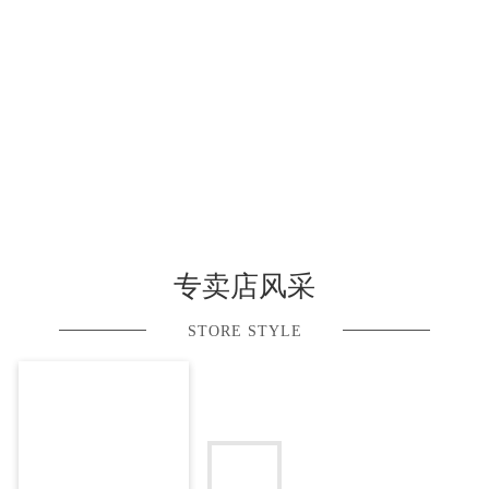
专卖店风采
STORE STYLE