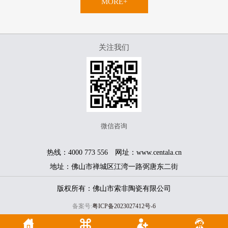
MORE+
关注我们
微信咨询
热线：4000 773 556 网址：www.centala.cn
地址：佛山市禅城区江湾一路弼唐东二街
版权所有：佛山市索非陶瓷有限公司
备案号:
粤ICP备2023027412号-6