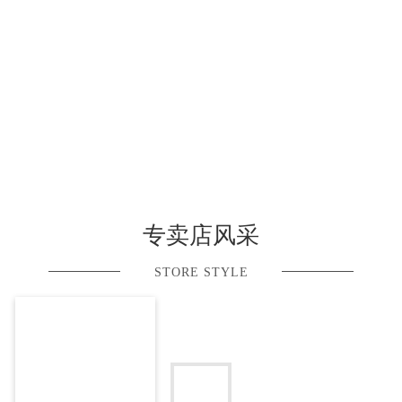
专卖店风采
STORE STYLE