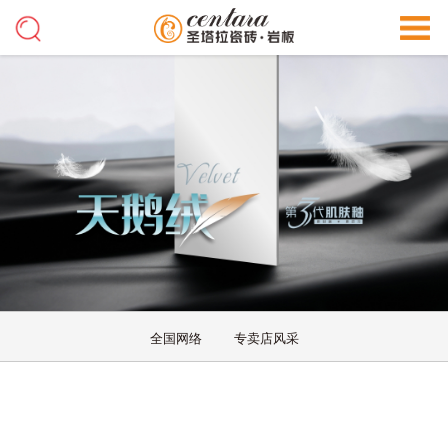
全国网络
专卖店风采