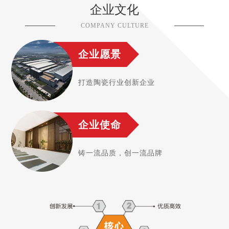
企业文化
COMPANY CULTURE
企业愿景
打造陶瓷行业创新企业
企业使命
铸一流品质，创一流品牌