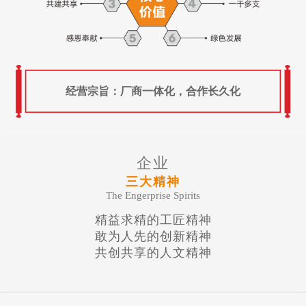
经营宗旨：厂商一体化，合作长久化
企业
三大精神
The Engerprise Spirits
精益求精的工匠精神
敢为人先的创新精神
共创共享的人文精神