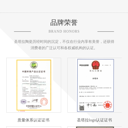
品牌荣誉
BRAND HONORS
圣塔拉陶瓷历经时间的沉淀，不仅在行业内享有美誉，还获得
消费者的广泛认可和各权威机构的认证。
质量体系认证证书
圣塔拉logo认证证书