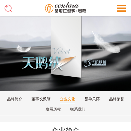
品牌简介
董事长致辞
企业文化
领导关怀
品牌荣誉
发展历程
联系我们
企业简介