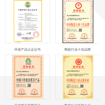
环保产品认证证书
陶瓷行业十佳品牌