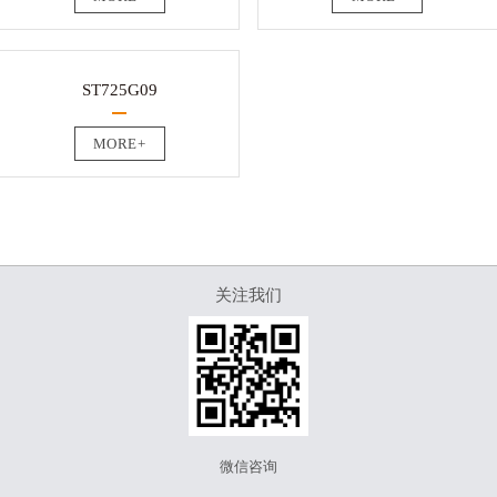
ST725G09
MORE+
关注我们
微信咨询