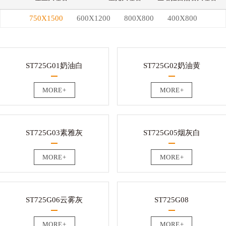
750X1500
600X1200
800X800
400X800
ST725G01奶油白
ST725G02奶油黄
MORE+
MORE+
ST725G03素雅灰
ST725G05烟灰白
MORE+
MORE+
ST725G06云雾灰
ST725G08
MORE+
MORE+