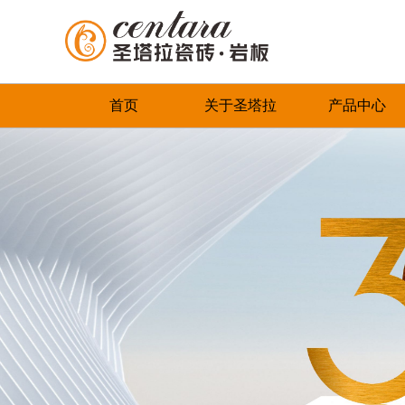
首页
关于圣塔拉
产品中心
品牌简介
最新推荐
首页
董事长致辞
全系列产品
企业文化
畅销产品
领导关怀
品牌荣誉
发展历程
联系我们