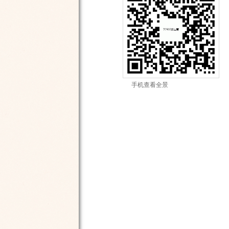
手机查看全景