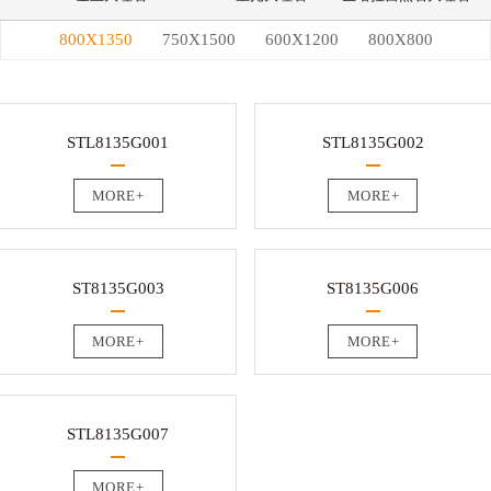
800X1350
750X1500
600X1200
800X800
STL8135G001
STL8135G002
MORE+
MORE+
ST8135G003
ST8135G006
MORE+
MORE+
STL8135G007
MORE+