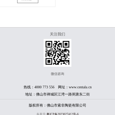
关注我们
微信咨询
热线：4000 773 556 网址：www.centala.cn
地址：佛山市禅城区江湾一路弼唐东二街
版权所有：佛山市索非陶瓷有限公司
备案号:
粤ICP备2023027412号-6