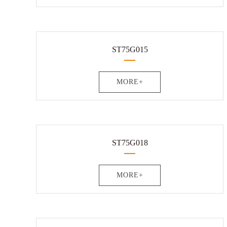
ST75G015
MORE+
ST75G018
MORE+