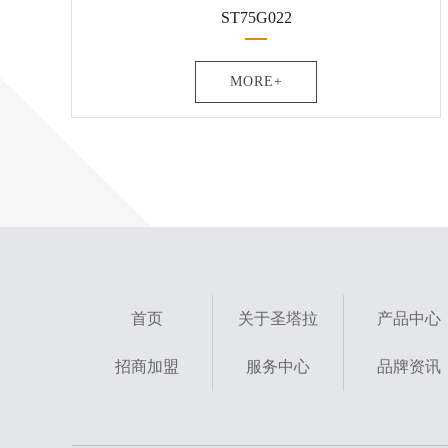
ST75G022
MORE+
首页
关于圣塔拉
产品中心
招商加盟
服务中心
品牌资讯