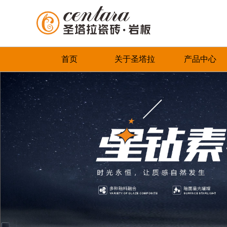
首页
关于圣塔拉
产品中心
品牌简介
最新推荐
首页
董事长致辞
全系列产品
企业文化
畅销产品
领导关怀
品牌荣誉
发展历程
联系我们