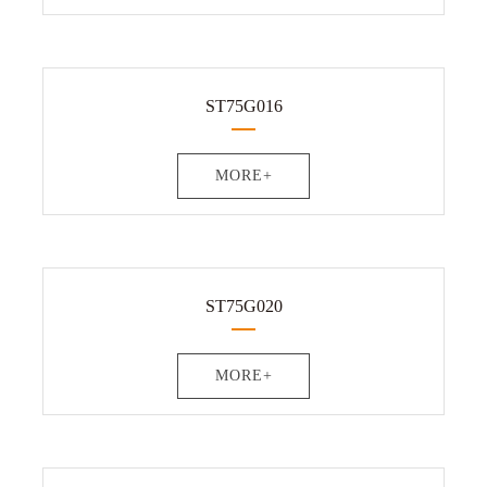
ST75G016
MORE+
ST75G020
MORE+