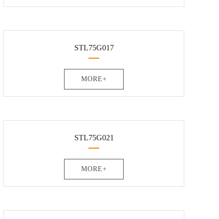
STL75G017
MORE+
STL75G021
MORE+