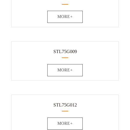
MORE+
STL75G009
MORE+
STL75G012
MORE+