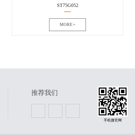
ST75G052
MORE+
推荐我们
手机微官网