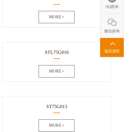
QQ咨询
MORE+
微信咨询
返回顶部
STL75G010
MORE+
ST75G013
MORE+