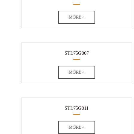
MORE+
STL75G007
MORE+
STL75G011
MORE+