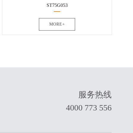
ST75G053
MORE+
服务热线
4000 773 556