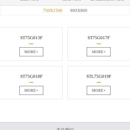
750X1500
800X800
ST75G013F
ST75G017F
MORE+
MORE+
ST75G018F
STL75G019F
MORE+
MORE+