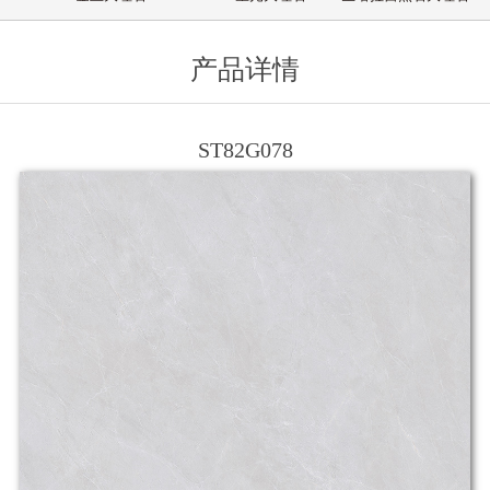
产品详情
ST82G078