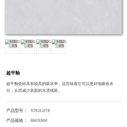
超平釉
超平釉瓷砖具有较高的吸水率，这意味着它可以更好地吸收水
分，从而减少表面的水渍残留。
产品型号：
ST82G078
产品规格：
800X800