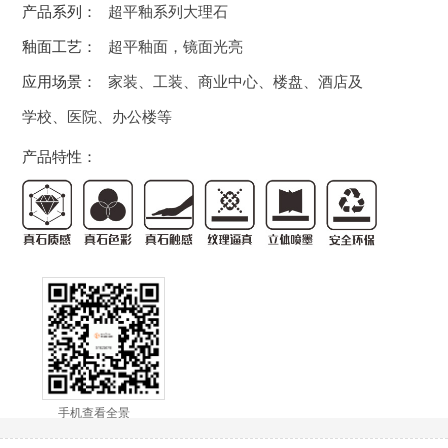
产品系列：
超平釉系列大理石
釉面工艺：
超平釉面，镜面光亮
应用场景：
家装、工装、商业中心、楼盘、酒店及
学校、医院、办公楼等
产品特性：
手机查看全景