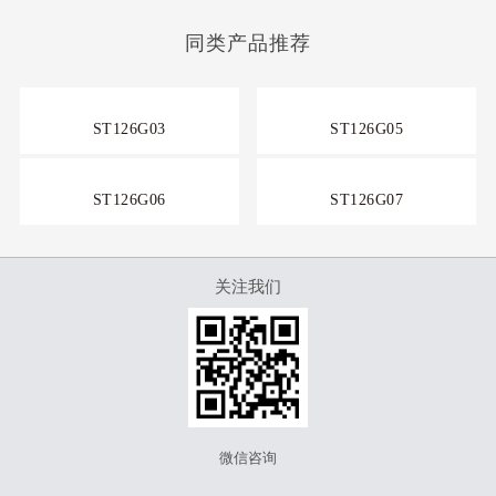
同类产品推荐
ST126G03
ST126G05
ST126G06
ST126G07
关注我们
微信咨询