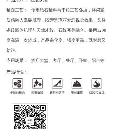
产品系列：
星钻素奢
釉面工艺：
使用钻石釉料与干粒工艺叠加，将闪耀
质感融入瓷砖肌理，既营造瑰丽梦幻视觉效果，又将
瓷砖胚体肌理与天然木纹、石纹完美融合。采用1200
度高温一次烧成，产品瓷化度、强度更高，既耐磨又
防污。
应用场景：
酒店大堂、客厅、餐厅、卧室、阳台等
产品特性：