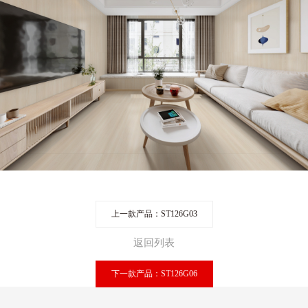
上一款产品：ST126G03
返回列表
下一款产品：ST126G06