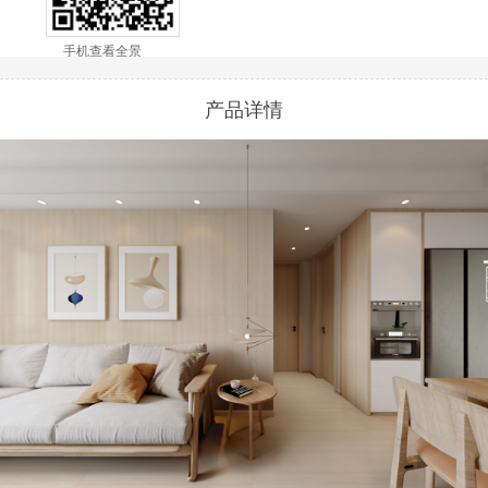
手机查看全景
产品详情